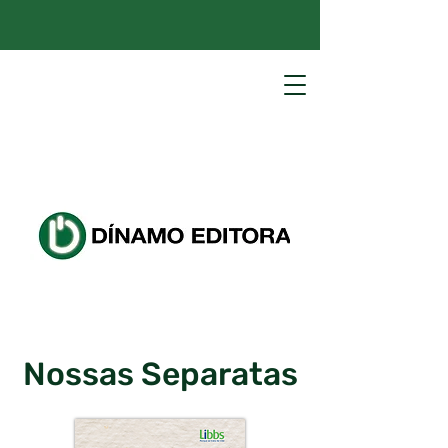
Nossas Separatas