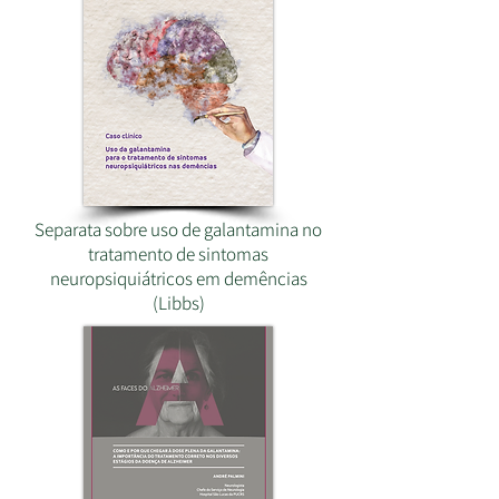
Separata sobre uso de galantamina no
tratamento de sintomas
neuropsiquiátricos em demências
(Libbs)