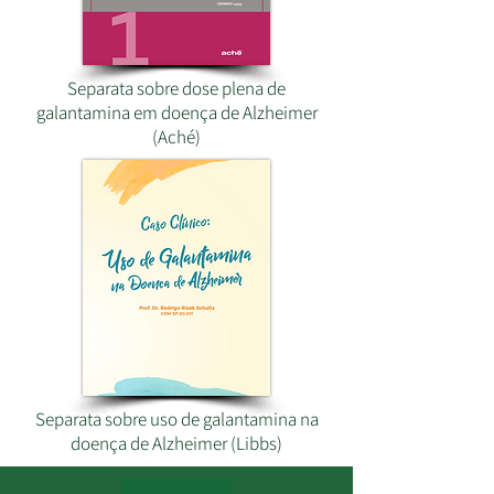
Separata sobre dose plena de
galantamina em doença de Alzheimer
(Aché)
Separata sobre uso de galantamina na
doença de Alzheimer (Libbs)