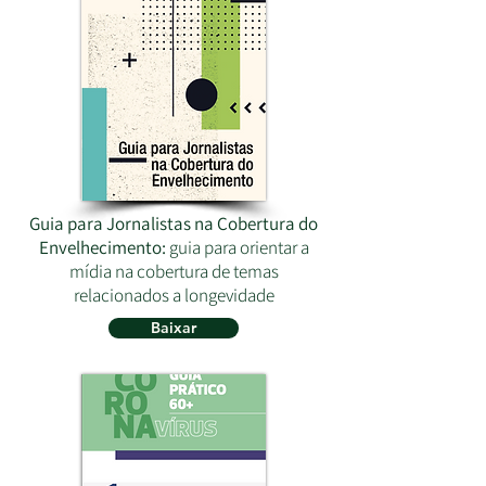
Guia para Jornalistas na Cobertura do
Envelhecimento:
guia para orientar a
mídia na cobertura de temas
relacionados a longevidade
Baixar