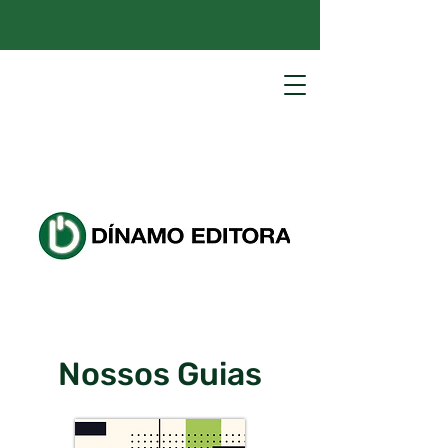
Nossos Guias