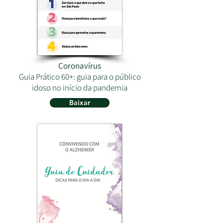
Coronavírus
Guia Prático 60+: guia para o público
idoso no início da pandemia
Baixar