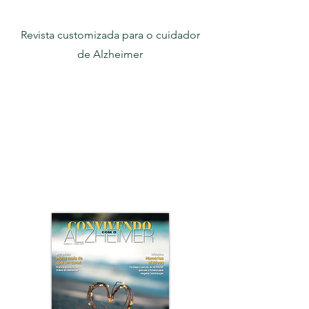
Revista customizada para o cuidador
de Alzheimer