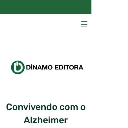
Convivendo com o
Alzheimer