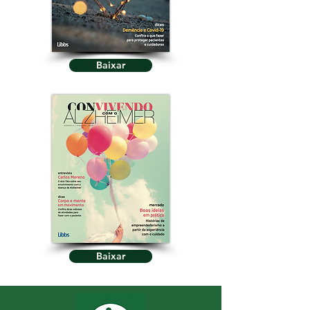
Baixar
Baixar